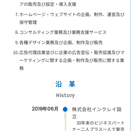
アの販売及び設定・導入支援
ホームページ・ウェブサイトの企画、制作、運営及び
保守管理
コンサルティング業務及び業務支援サービス
各種デザイン業務及び企画、制作及び販売
広告代理店業並びに企業の広告宣伝・販売促進及びマ
ーケティングに関する企画・制作及び販売に関する業
務
沿 革
History
2019年06月
株式会社インクレイ設
立
30年来のビジネスパート
ナー二人プラス一人で東京