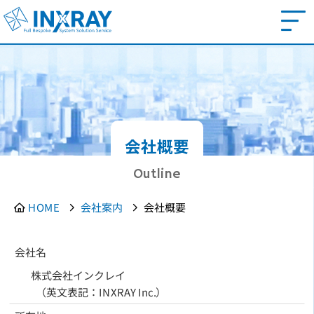
会社概要
Outline
HOME
会社案内
会社概要
会社名
株式会社インクレイ
（英文表記：INXRAY Inc.）