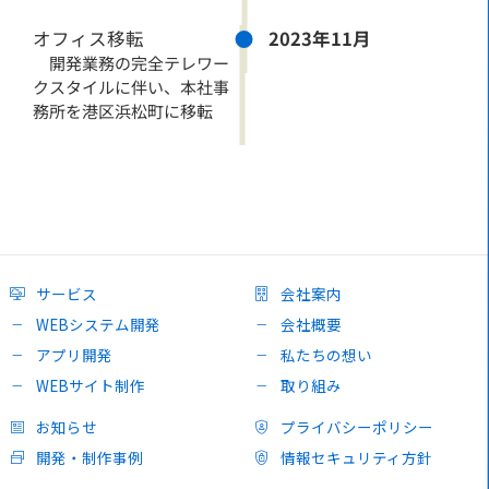
オフィス移転
2023年11月
開発業務の完全テレワー
クスタイルに伴い、本社事
務所を港区浜松町に移転
サービス
会社案内
WEBシステム開発
会社概要
アプリ開発
私たちの想い
WEBサイト制作
取り組み
お知らせ
プライバシーポリシー
開発・制作事例
情報セキュリティ方針