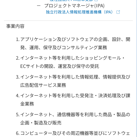
プロジェクトマネージャ(IPA)
独立行政法人情報処理推進機構（IPA）
事業内容
アプリケーション及びソフトウェアの企画、設計、開
発、運用、保守及びコンサルティング業務
インターネット等を利用したショッピングモール・
ECサイトの開設、運営及び保守の受託
インターネット等を利用した情報処理、情報提供及び
広告配信サービス業務
インターネット等を利用した受発注・決済処理及び課
金業務
インターネット、通信機器等を利用した商品・製品の
企画・製造及び販売
コンピューター及びその周辺機器等並びにソフトウェ